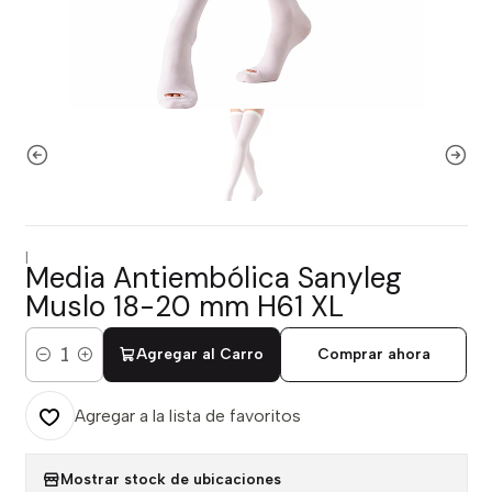
|
Media Antiembólica Sanyleg
Muslo 18-20 mm H61 XL
Agregar al Carro
Comprar ahora
Cantidad
Agregar a la lista de favoritos
Mostrar stock de ubicaciones