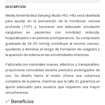
DESCRIPCIÓN
Media Antiembólica Sanyleg Muslo H51-H61 está diseñada
para ayudar en la prevención de la trombosis venosa
profunda (TVP) y favorecer una adecuada circulación
sanguínea en pacientes con movilidad reducida,
hospitalizados o en período postoperatorio. Su compresión
graduada de 18-20 mmHg contribuye al retorno venoso,
ayudando a disminuir el riesgo de formación de coágulos y
la aparición de edema en las extremidades inferiores.
Fabricada con materiales suaves, elásticos y transpirables,
proporciona comodidad durante períodos prolongados de
uso. Su diseño hasta el muslo ofrece una cobertura
completa de la pierna, mientras que la talla XL garantiza un
ajuste adecuado para usuarios que requieren una mayor
circunferencia.
✅ Beneficios