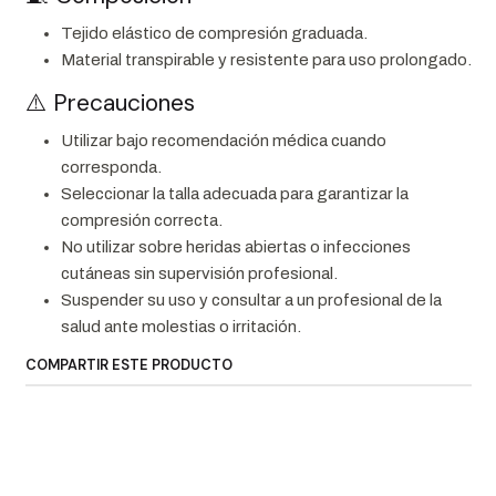
Tejido elástico de compresión graduada.
Material transpirable y resistente para uso prolongado.
⚠️ Precauciones
Utilizar bajo recomendación médica cuando
corresponda.
Seleccionar la talla adecuada para garantizar la
compresión correcta.
No utilizar sobre heridas abiertas o infecciones
cutáneas sin supervisión profesional.
Suspender su uso y consultar a un profesional de la
salud ante molestias o irritación.
COMPARTIR ESTE PRODUCTO