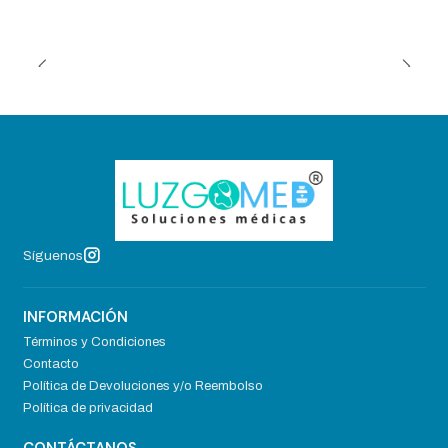
Síguenos
INFORMACIÓN
Términos y Condiciones
Contacto
Política de Devoluciones y/o Reembolso
Política de privacidad