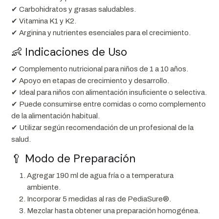
✔ Carbohidratos y grasas saludables.
✔ Vitamina K1 y K2.
✔ Arginina y nutrientes esenciales para el crecimiento.
👶 Indicaciones de Uso
✔ Complemento nutricional para niños de 1 a 10 años.
✔ Apoyo en etapas de crecimiento y desarrollo.
✔ Ideal para niños con alimentación insuficiente o selectiva.
✔ Puede consumirse entre comidas o como complemento
de la alimentación habitual.
✔ Utilizar según recomendación de un profesional de la
salud.
🥄 Modo de Preparación
Agregar 190 ml de agua fría o a temperatura
ambiente.
Incorporar 5 medidas al ras de PediaSure®.
Mezclar hasta obtener una preparación homogénea.