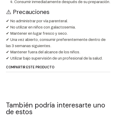
Consumir inmediatamente después de su preparación.
⚠️ Precauciones
✔ No administrar por vía parenteral.
✔ No utilizar en niños con galactosemia.
✔ Mantener en lugar fresco y seco.
✔ Una vez abierto, consumir preferentemente dentro de
las 3 semanas siguientes.
✔ Mantener fuera del alcance de los niños.
✔ Utilizar bajo supervisión de un profesional de la salud.
COMPARTIR ESTE PRODUCTO
También podría interesarte uno
de estos