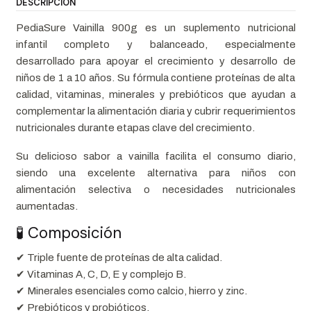
DESCRIPCIÓN
PediaSure Vainilla 900g es un suplemento nutricional
infantil completo y balanceado, especialmente
desarrollado para apoyar el crecimiento y desarrollo de
niños de 1 a 10 años. Su fórmula contiene proteínas de alta
calidad, vitaminas, minerales y prebióticos que ayudan a
complementar la alimentación diaria y cubrir requerimientos
nutricionales durante etapas clave del crecimiento.
Su delicioso sabor a vainilla facilita el consumo diario,
siendo una excelente alternativa para niños con
alimentación selectiva o necesidades nutricionales
aumentadas.
🧪 Composición
✔ Triple fuente de proteínas de alta calidad.
✔ Vitaminas A, C, D, E y complejo B.
✔ Minerales esenciales como calcio, hierro y zinc.
✔ Prebióticos y probióticos.